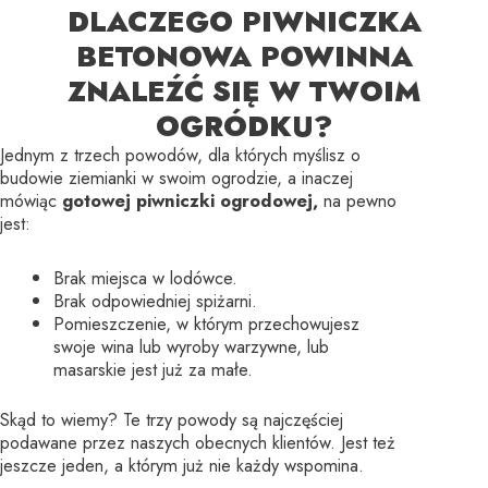
DLACZEGO PIWNICZKA
BETONOWA POWINNA
ZNALEŹĆ SIĘ W TWOIM
OGRÓDKU?
Jednym z trzech powodów, dla których myślisz o
budowie ziemianki w swoim ogrodzie, a inaczej
mówiąc
gotowej piwniczki ogrodowej,
na pewno
jest:
Brak miejsca w lodówce.
Brak odpowiedniej spiżarni.
Pomieszczenie, w którym przechowujesz
swoje wina lub wyroby warzywne, lub
masarskie jest już za małe.
Skąd to wiemy? Te trzy powody są najczęściej
podawane przez naszych obecnych klientów. Jest też
jeszcze jeden, a którym już nie każdy wspomina.