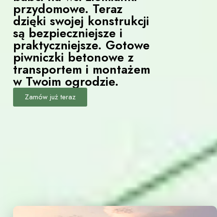
przydomowe. Teraz
dzięki swojej konstrukcji
są bezpieczniejsze i
praktyczniejsze. Gotowe
piwniczki betonowe z
transportem i montażem
w Twoim ogrodzie.
Zamów już teraz