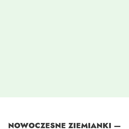
NOWOCZESNE ZIEMIANKI —