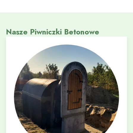
Nasze Piwniczki Betonowe