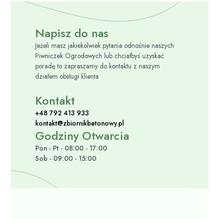
Napisz do nas
Jeżeli masz jakiekolwiek pytania odnośnie naszych
Piwniczek Ogrodowych lub chciałbyś uzyskać
poradę to zapraszamy do kontaktu z naszym
działem obsługi klienta
Kontakt
+48 792 413 933
kontakt@zbiornikbetonowy.pl
Godziny Otwarcia
Pon - Pt - 08:00 - 17:00
Sob - 09:00 - 15:00