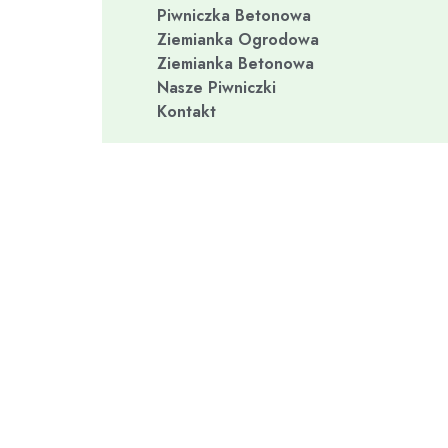
Piwniczka Betonowa
Ziemianka Ogrodowa
Ziemianka Betonowa
Nasze Piwniczki
Kontakt