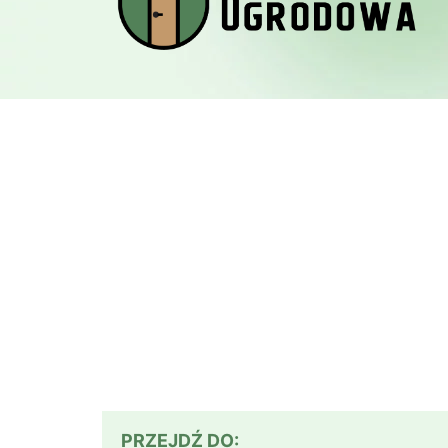
PRZEJDŹ DO: