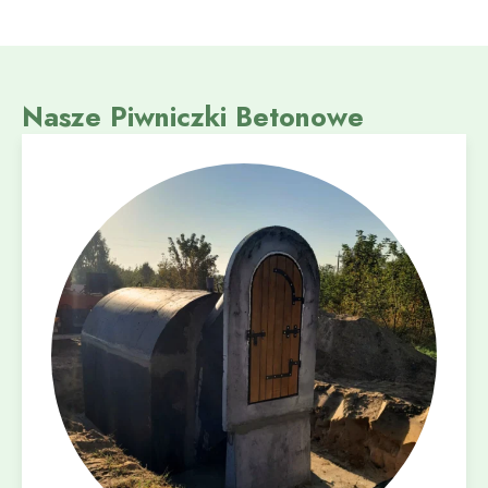
Nasze Piwniczki Betonowe