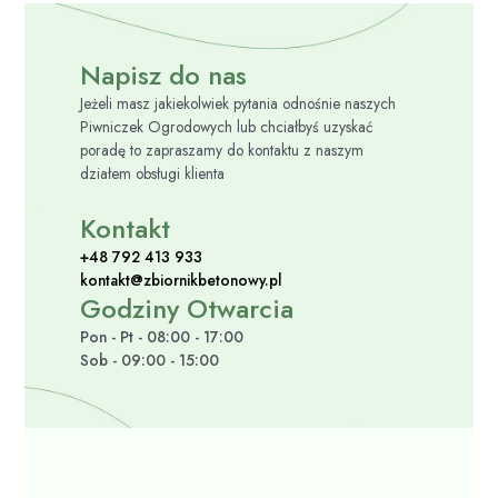
Napisz do nas
Jeżeli masz jakiekolwiek pytania odnośnie naszych
Piwniczek Ogrodowych lub chciałbyś uzyskać
poradę to zapraszamy do kontaktu z naszym
działem obsługi klienta
Kontakt
+48 792 413 933
kontakt@zbiornikbetonowy.pl
Godziny Otwarcia
Pon - Pt - 08:00 - 17:00
Sob - 09:00 - 15:00