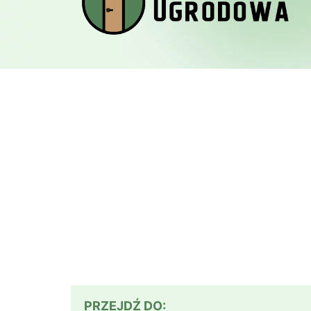
PRZEJDŹ DO: