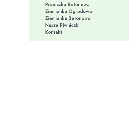
Piwniczka Betonowa
Ziemianka Ogrodowa
Ziemianka Betonowa
Nasze Piwniczki
Kontakt