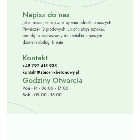
Napisz do nas
Jeżeli masz jakiekolwiek pytania odnośnie naszych
Piwniczek Ogrodowych lub chciałbyś uzyskać
poradę to zapraszamy do kontaktu z naszym
działem obsługi klienta
Kontakt
+48 792 413 933
kontakt@zbiornikbetonowy.pl
Godziny Otwarcia
Pon - Pt - 08:00 - 17:00
Sob - 09:00 - 15:00