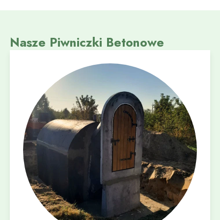
Nasze Piwniczki Betonowe