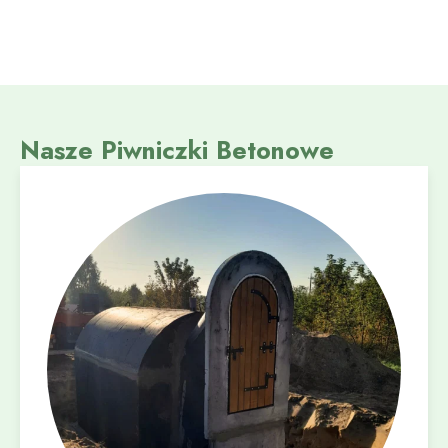
Nasze Piwniczki Betonowe