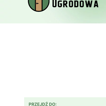
PRZEJDŹ DO: