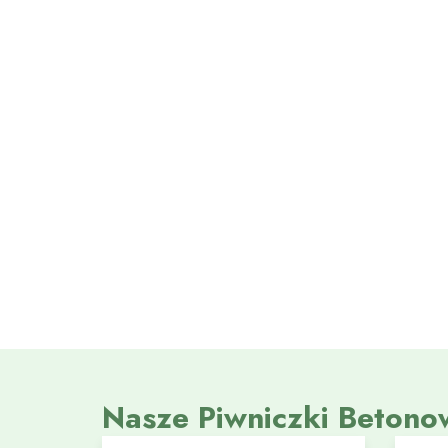
Nasze Piwniczki Betono