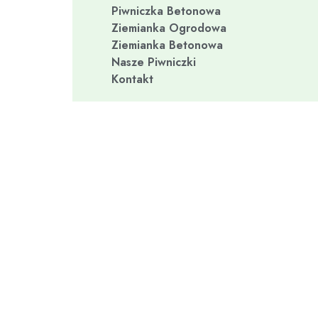
Piwniczka Betonowa
Ziemianka Ogrodowa
Ziemianka Betonowa
Nasze Piwniczki
Kontakt