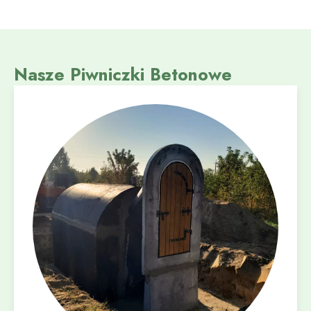
Nasze Piwniczki Betonowe