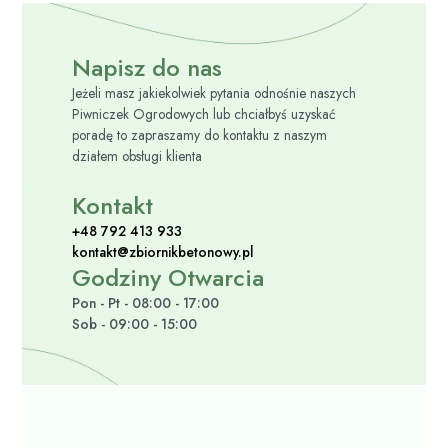
Napisz do nas
Jeżeli masz jakiekolwiek pytania odnośnie naszych
Piwniczek Ogrodowych lub chciałbyś uzyskać
poradę to zapraszamy do kontaktu z naszym
działem obsługi klienta
Kontakt
+48 792 413 933
kontakt@zbiornikbetonowy.pl
Godziny Otwarcia
Pon - Pt - 08:00 - 17:00
Sob - 09:00 - 15:00