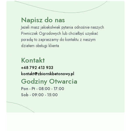
Napisz do nas
Jeżeli masz jakiekolwiek pytania odnośnie naszych
Piwniczek Ogrodowych lub chciałbyś uzyskać
poradę to zapraszamy do kontaktu z naszym
działem obsługi klienta
Kontakt
+48 792 413 933
kontakt@zbiornikbetonowy.pl
Godziny Otwarcia
Pon - Pt - 08:00 - 17:00
Sob - 09:00 - 15:00