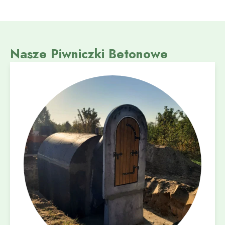
Nasze Piwniczki Betonowe