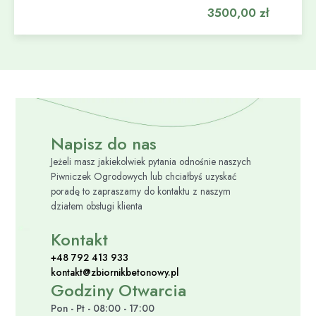
3500,00
zł
Napisz do nas
Jeżeli masz jakiekolwiek pytania odnośnie naszych
Piwniczek Ogrodowych lub chciałbyś uzyskać
poradę to zapraszamy do kontaktu z naszym
działem obsługi klienta
Kontakt
+48 792 413 933
kontakt@zbiornikbetonowy.pl
Godziny Otwarcia
Pon - Pt - 08:00 - 17:00