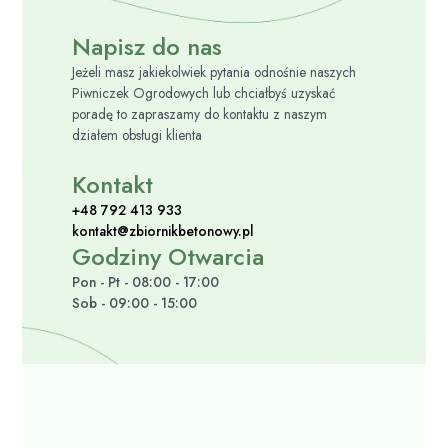
Napisz do nas
Jeżeli masz jakiekolwiek pytania odnośnie naszych
Piwniczek Ogrodowych lub chciałbyś uzyskać
poradę to zapraszamy do kontaktu z naszym
działem obsługi klienta
Kontakt
+48 792 413 933
kontakt@zbiornikbetonowy.pl
Godziny Otwarcia
Pon - Pt - 08:00 - 17:00
Sob - 09:00 - 15:00