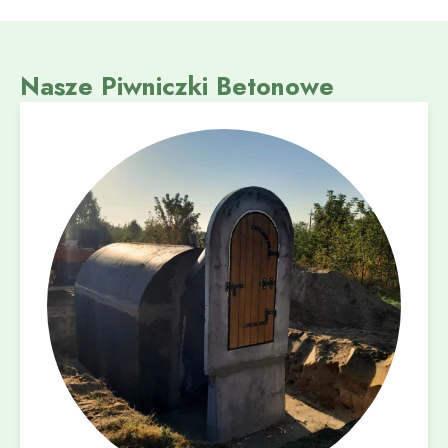
Nasze Piwniczki Betonowe