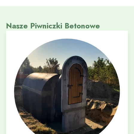
Nasze Piwniczki Betonowe