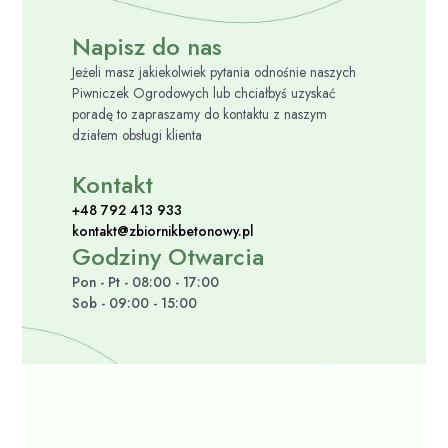
Napisz do nas
Jeżeli masz jakiekolwiek pytania odnośnie naszych
Piwniczek Ogrodowych lub chciałbyś uzyskać
poradę to zapraszamy do kontaktu z naszym
działem obsługi klienta
Kontakt
+48 792 413 933
kontakt@zbiornikbetonowy.pl
Godziny Otwarcia
Pon - Pt - 08:00 - 17:00
Sob - 09:00 - 15:00