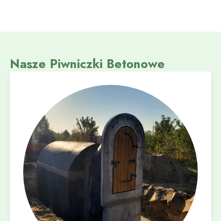
Nasze Piwniczki Betonowe