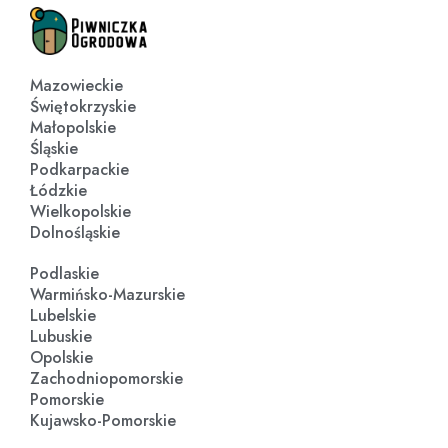
Mazowieckie
Świętokrzyskie
Małopolskie
Śląskie
Podkarpackie
Łódzkie
Wielkopolskie
Dolnośląskie
Podlaskie
Warmińsko-Mazurskie
Lubelskie
Lubuskie
Opolskie
Zachodniopomorskie
Pomorskie
Kujawsko-Pomorskie