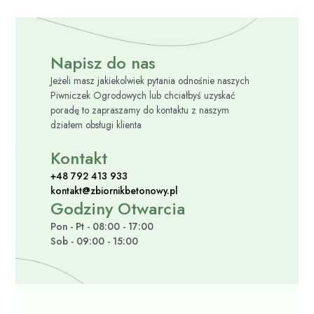
Napisz do nas
Jeżeli masz jakiekolwiek pytania odnośnie naszych
Piwniczek Ogrodowych lub chciałbyś uzyskać
poradę to zapraszamy do kontaktu z naszym
działem obsługi klienta
Kontakt
+48 792 413 933
kontakt@zbiornikbetonowy.pl
Godziny Otwarcia
Pon - Pt - 08:00 - 17:00
Sob - 09:00 - 15:00