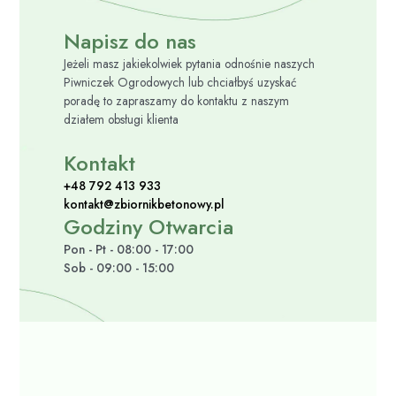
Napisz do nas
Jeżeli masz jakiekolwiek pytania odnośnie naszych
Piwniczek Ogrodowych lub chciałbyś uzyskać
poradę to zapraszamy do kontaktu z naszym
działem obsługi klienta
Kontakt
+48 792 413 933
kontakt@zbiornikbetonowy.pl
Godziny Otwarcia
Pon - Pt - 08:00 - 17:00
Sob - 09:00 - 15:00