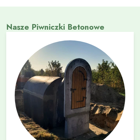
Nasze Piwniczki Betonowe