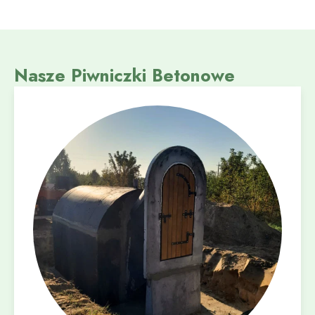
Nasze Piwniczki Betonowe