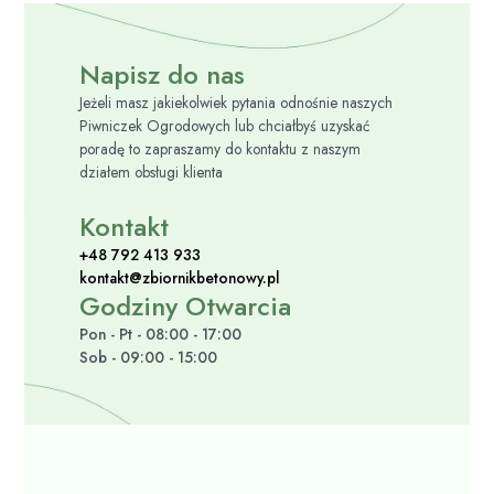
Napisz do nas
Jeżeli masz jakiekolwiek pytania odnośnie naszych
Piwniczek Ogrodowych lub chciałbyś uzyskać
poradę to zapraszamy do kontaktu z naszym
działem obsługi klienta
Kontakt
+48 792 413 933
kontakt@zbiornikbetonowy.pl
Godziny Otwarcia
Pon - Pt - 08:00 - 17:00
Sob - 09:00 - 15:00