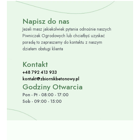
Napisz do nas
Jeżeli masz jakiekolwiek pytania odnośnie naszych
Piwniczek Ogrodowych lub chciałbyś uzyskać
poradę to zapraszamy do kontaktu z naszym
działem obsługi klienta
Kontakt
+48 792 413 933
kontakt@zbiornikbetonowy.pl
Godziny Otwarcia
Pon - Pt - 08:00 - 17:00
Sob - 09:00 - 15:00