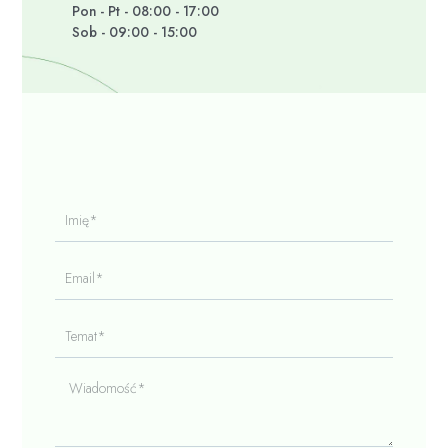
Pon - Pt - 08:00 - 17:00
Sob - 09:00 - 15:00
Imię*
Email*
Temat*
Wiadomość*