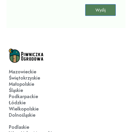
Wyślij
Mazowieckie
Świętokrzyskie
Małopolskie
Śląskie
Podkarpackie
Łódzkie
Wielkopolskie
Dolnośląskie
Podlaskie