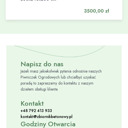
3500,00
zł
Napisz do nas
Jeżeli masz jakiekolwiek pytania odnośnie naszych
Piwniczek Ogrodowych lub chciałbyś uzyskać
poradę to zapraszamy do kontaktu z naszym
działem obsługi klienta
Kontakt
+48 792 413 933
kontakt@zbiornikbetonowy.pl
Godziny Otwarcia