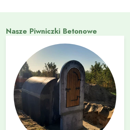
Nasze Piwniczki Betonowe