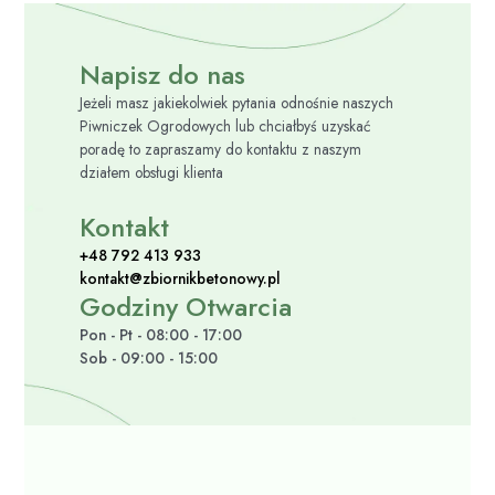
Napisz do nas
Jeżeli masz jakiekolwiek pytania odnośnie naszych
Piwniczek Ogrodowych lub chciałbyś uzyskać
poradę to zapraszamy do kontaktu z naszym
działem obsługi klienta
Kontakt
+48 792 413 933
kontakt@zbiornikbetonowy.pl
Godziny Otwarcia
Pon - Pt - 08:00 - 17:00
Sob - 09:00 - 15:00