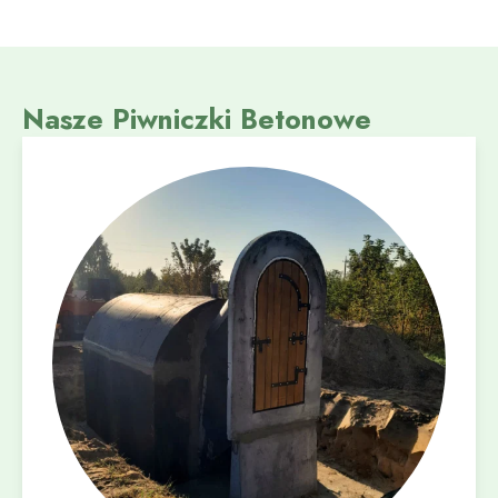
Nasze Piwniczki Betonowe