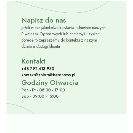
Napisz do nas
Jeżeli masz jakiekolwiek pytania odnośnie naszych
Piwniczek Ogrodowych lub chciałbyś uzyskać
poradę to zapraszamy do kontaktu z naszym
działem obsługi klienta
Kontakt
+48 792 413 933
kontakt@zbiornikbetonowy.pl
Godziny Otwarcia
Pon - Pt - 08:00 - 17:00
Sob - 09:00 - 15:00