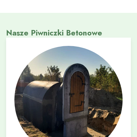
Nasze Piwniczki Betonowe