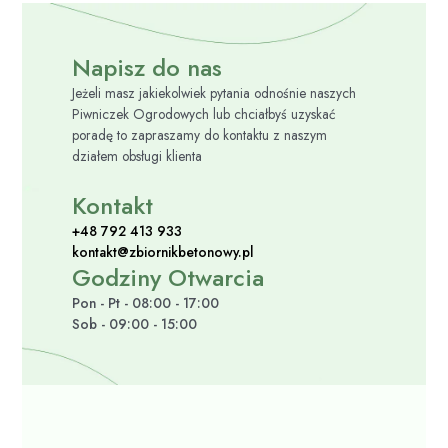
Napisz do nas
Jeżeli masz jakiekolwiek pytania odnośnie naszych
Piwniczek Ogrodowych lub chciałbyś uzyskać
poradę to zapraszamy do kontaktu z naszym
działem obsługi klienta
Kontakt
+48 792 413 933
kontakt@zbiornikbetonowy.pl
Godziny Otwarcia
Pon - Pt - 08:00 - 17:00
Sob - 09:00 - 15:00