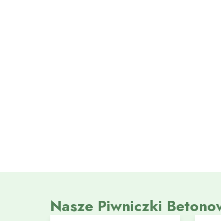
Nasze Piwniczki Betono