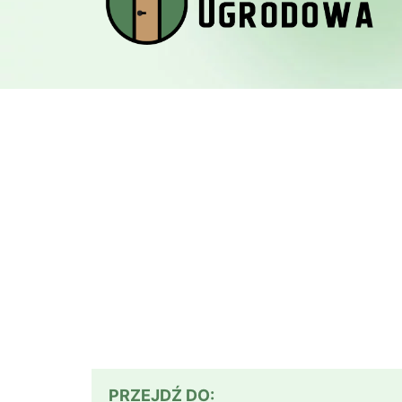
PRZEJDŹ DO: