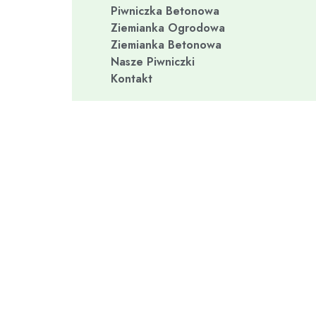
Piwniczka Betonowa
Ziemianka Ogrodowa
Ziemianka Betonowa
Nasze Piwniczki
Kontakt