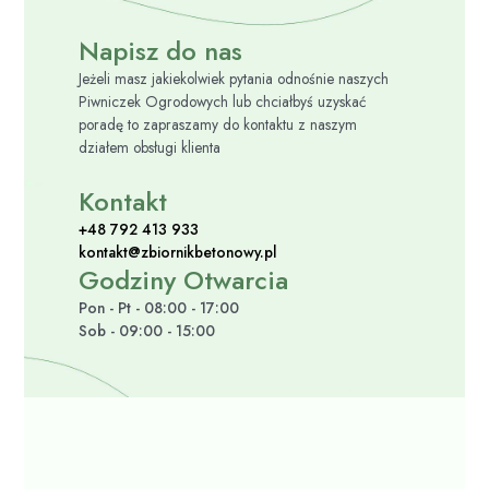
Napisz do nas
Jeżeli masz jakiekolwiek pytania odnośnie naszych
Piwniczek Ogrodowych lub chciałbyś uzyskać
poradę to zapraszamy do kontaktu z naszym
działem obsługi klienta
Kontakt
+48 792 413 933
kontakt@zbiornikbetonowy.pl
Godziny Otwarcia
Pon - Pt - 08:00 - 17:00
Sob - 09:00 - 15:00