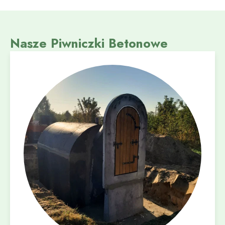
Nasze Piwniczki Betonowe