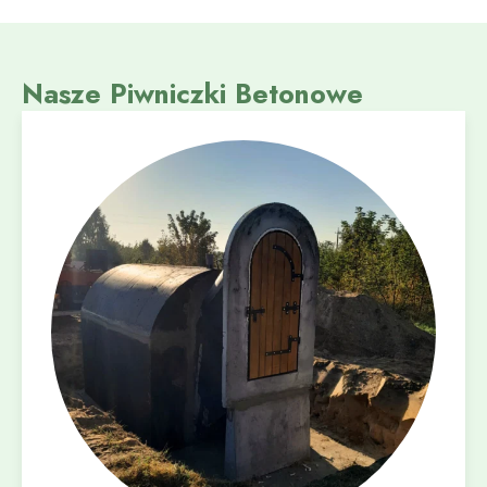
Nasze Piwniczki Betonowe