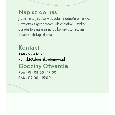
Napisz do nas
Jeżeli masz jakiekolwiek pytania odnośnie naszych
Piwniczek Ogrodowych lub chciałbyś uzyskać
poradę to zapraszamy do kontaktu z naszym
działem obsługi klienta
Kontakt
+48 792 413 933
kontakt@zbiornikbetonowy.pl
Godziny Otwarcia
Pon - Pt - 08:00 - 17:00
Sob - 09:00 - 15:00