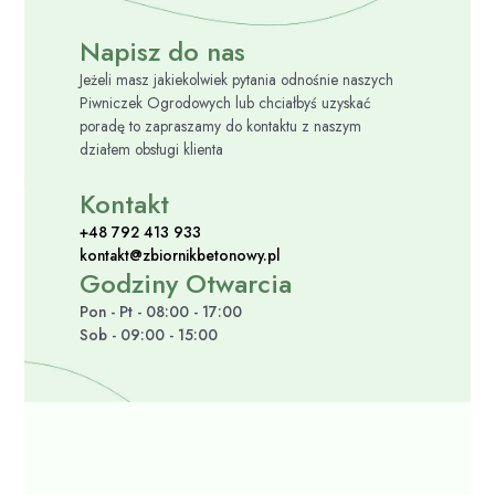
Napisz do nas
Jeżeli masz jakiekolwiek pytania odnośnie naszych
Piwniczek Ogrodowych lub chciałbyś uzyskać
poradę to zapraszamy do kontaktu z naszym
działem obsługi klienta
Kontakt
+48 792 413 933
kontakt@zbiornikbetonowy.pl
Godziny Otwarcia
Pon - Pt - 08:00 - 17:00
Sob - 09:00 - 15:00