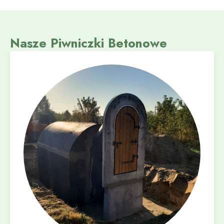
Nasze Piwniczki Betonowe