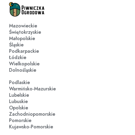
Mazowieckie
Świętokrzyskie
Małopolskie
Śląskie
Podkarpackie
Łódzkie
Wielkopolskie
Dolnośląskie
Podlaskie
Warmińsko-Mazurskie
Lubelskie
Lubuskie
Opolskie
Zachodniopomorskie
Pomorskie
Kujawsko-Pomorskie