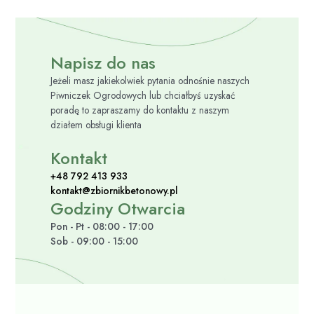
Napisz do nas
Jeżeli masz jakiekolwiek pytania odnośnie naszych
Piwniczek Ogrodowych lub chciałbyś uzyskać
poradę to zapraszamy do kontaktu z naszym
działem obsługi klienta
Kontakt
+48 792 413 933
kontakt@zbiornikbetonowy.pl
Godziny Otwarcia
Pon - Pt - 08:00 - 17:00
Sob - 09:00 - 15:00