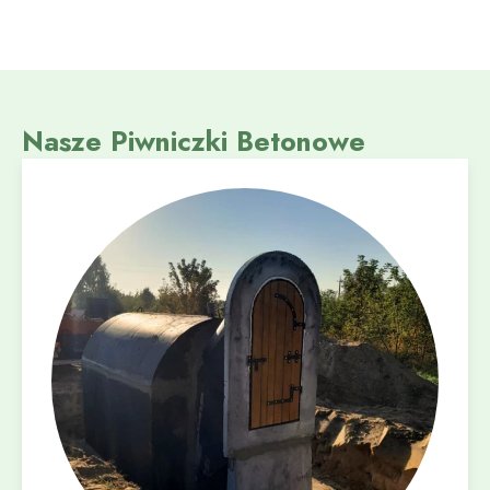
Nasze Piwniczki Betonowe