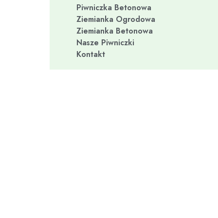
Piwniczka Betonowa
Ziemianka Ogrodowa
Ziemianka Betonowa
Nasze Piwniczki
Kontakt