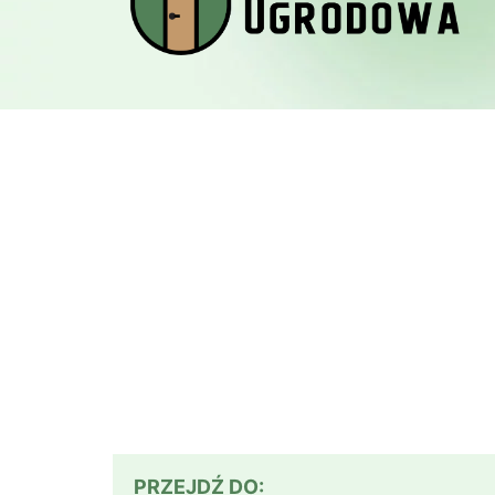
PRZEJDŹ DO: