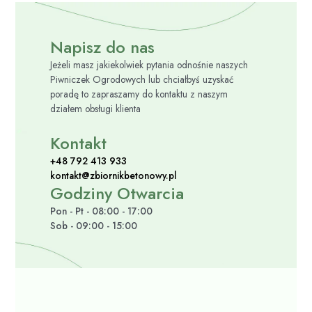
Napisz do nas
Jeżeli masz jakiekolwiek pytania odnośnie naszych
Piwniczek Ogrodowych lub chciałbyś uzyskać
poradę to zapraszamy do kontaktu z naszym
działem obsługi klienta
Kontakt
+48 792 413 933
kontakt@zbiornikbetonowy.pl
Godziny Otwarcia
Pon - Pt - 08:00 - 17:00
Sob - 09:00 - 15:00