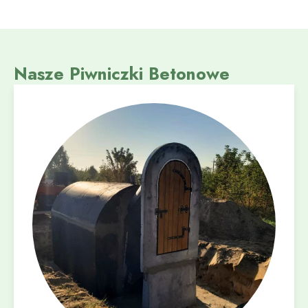
Nasze Piwniczki Betonowe