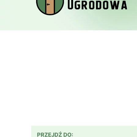
PRZEJDŹ DO: