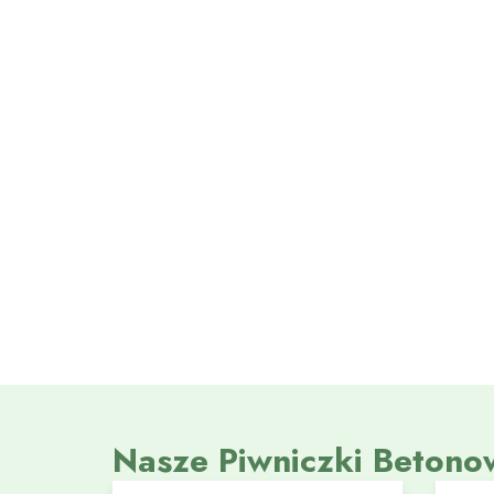
Nasze Piwniczki Betono