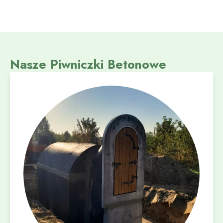
Nasze Piwniczki Betonowe