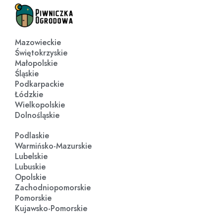
Mazowieckie
Świętokrzyskie
Małopolskie
Śląskie
Podkarpackie
Łódzkie
Wielkopolskie
Dolnośląskie
Podlaskie
Warmińsko-Mazurskie
Lubelskie
Lubuskie
Opolskie
Zachodniopomorskie
Pomorskie
Kujawsko-Pomorskie