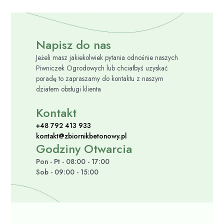
Napisz do nas
Jeżeli masz jakiekolwiek pytania odnośnie naszych
Piwniczek Ogrodowych lub chciałbyś uzyskać
poradę to zapraszamy do kontaktu z naszym
działem obsługi klienta
Kontakt
+48 792 413 933
kontakt@zbiornikbetonowy.pl
Godziny Otwarcia
Pon - Pt - 08:00 - 17:00
Sob - 09:00 - 15:00