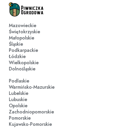
Mazowieckie
Świętokrzyskie
Małopolskie
Śląskie
Podkarpackie
Łódzkie
Wielkopolskie
Dolnośląskie
Podlaskie
Warmińsko-Mazurskie
Lubelskie
Lubuskie
Opolskie
Zachodniopomorskie
Pomorskie
Kujawsko-Pomorskie