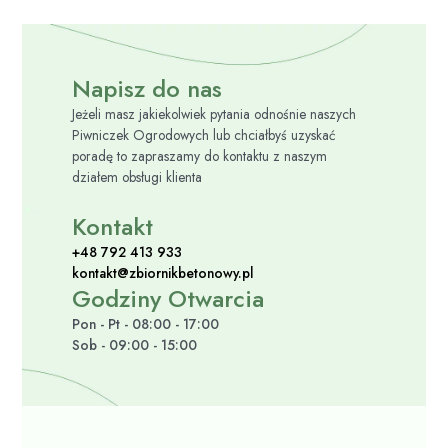
Napisz do nas
Jeżeli masz jakiekolwiek pytania odnośnie naszych
Piwniczek Ogrodowych lub chciałbyś uzyskać
poradę to zapraszamy do kontaktu z naszym
działem obsługi klienta
Kontakt
+48 792 413 933
kontakt@zbiornikbetonowy.pl
Godziny Otwarcia
Pon - Pt - 08:00 - 17:00
Sob - 09:00 - 15:00