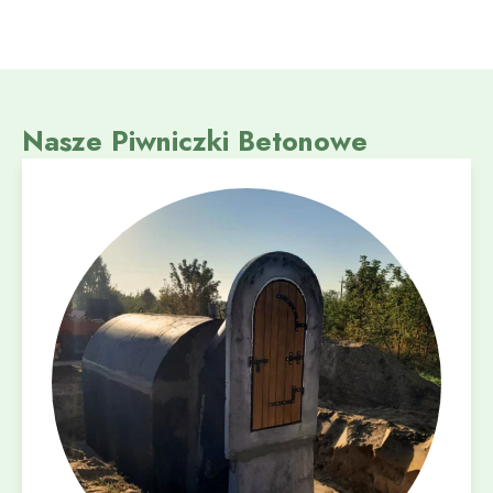
Nasze Piwniczki Betonowe