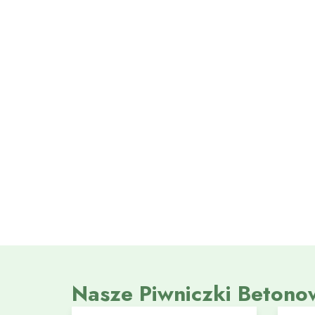
Nasze Piwniczki Betono