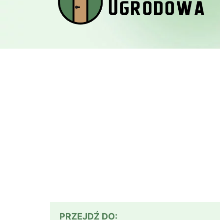
PRZEJDŹ DO: