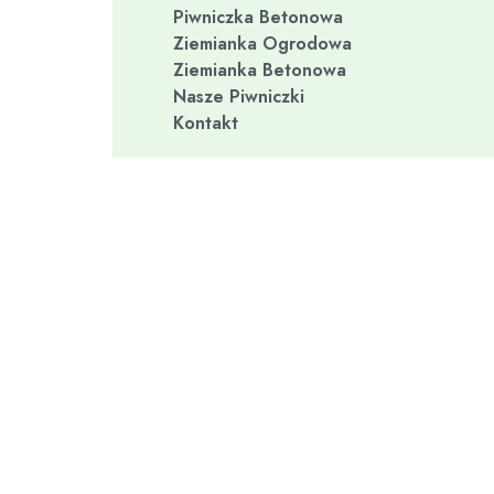
Piwniczka Betonowa
Ziemianka Ogrodowa
Ziemianka Betonowa
Nasze Piwniczki
Kontakt